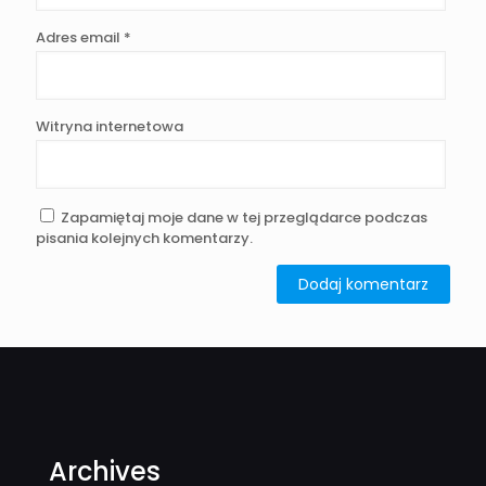
Adres email
*
Witryna internetowa
Zapamiętaj moje dane w tej przeglądarce podczas
pisania kolejnych komentarzy.
Archives