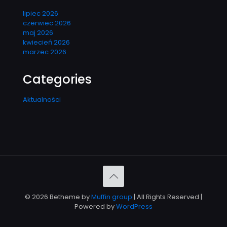
lipiec 2026
czerwiec 2026
maj 2026
kwiecień 2026
marzec 2026
Categories
Aktualności
© 2026 Betheme by
Muffin group
| All Rights Reserved |
Powered by
WordPress