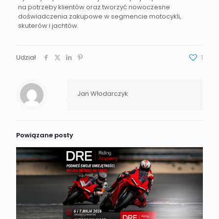
na potrzeby klientów oraz tworzyć nowoczesne
doświadczenia zakupowe w segmencie motocykli,
skuterów i jachtów.
Udział
1
Jan Włodarczyk
Powiązane posty