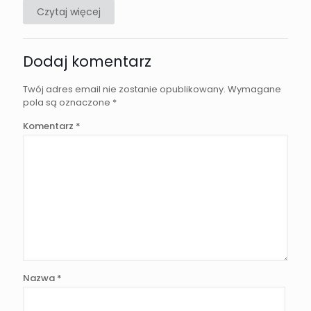
Czytaj więcej
Dodaj komentarz
Twój adres email nie zostanie opublikowany.
Wymagane
pola są oznaczone
*
Komentarz
*
Nazwa
*