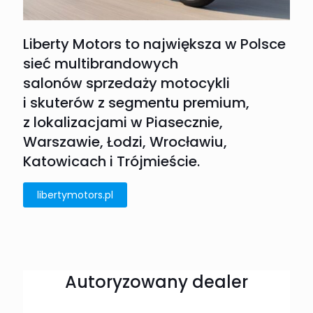
Liberty Motors to największa w Polsce
sieć multibrandowych
salonów sprzedaży motocykli
i skuterów z segmentu premium,
z lokalizacjami w Piasecznie,
Warszawie, Łodzi, Wrocławiu,
Katowicach i Trójmieście.
libertymotors.pl
Autoryzowany dealer