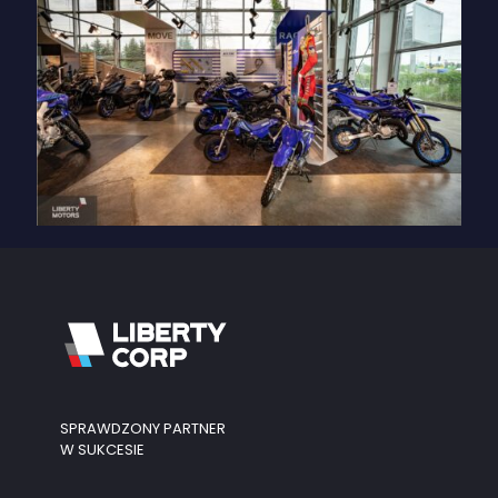
SPRAWDZONY PARTNER
W SUKCESIE